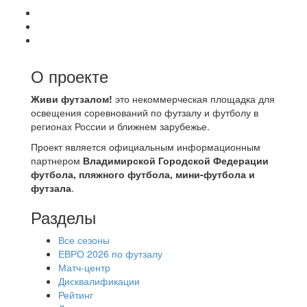
О проекте
Живи футзалом!
это некоммерческая площадка для
освещения соревнований по футзалу и футболу в
регионах России и ближнем зарубежье.
Проект является официальным информационным
партнером
Владимирской Городской Федерации
футбола, пляжного футбола, мини-футбола и
футзала
.
Разделы
Все сезоны
ЕВРО 2026 по футзалу
Матч-центр
Дисквалификации
Рейтинг