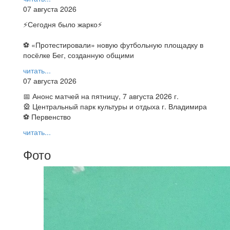
07 августа 2026
⚡️Сегодня было жарко⚡️
⚽ ️«Протестировали» новую футбольную площадку в
посёлке Бег, созданную общими
читать...
07 августа 2026
📅 Анонс матчей на пятницу, 7 августа 2026 г.
🎡 Центральный парк культуры и отдыха г. Владимира
⚽ Первенство
читать...
Фото