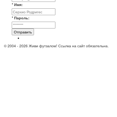
* Имя:
* Пароль:
Отправить
© 2004 - 2026 Живи футзалом! Ссылка на сайт обязательна.