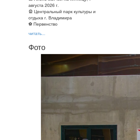
августа 2026 г.
🎡 Центральный парк культуры и
отдыха г. Владимира
⚽ Первенство
читать...
Фото