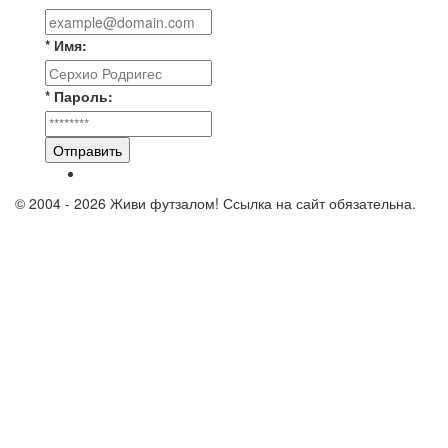
* Имя:
* Пароль:
Отправить
© 2004 - 2026 Живи футзалом! Ссылка на сайт обязательна.