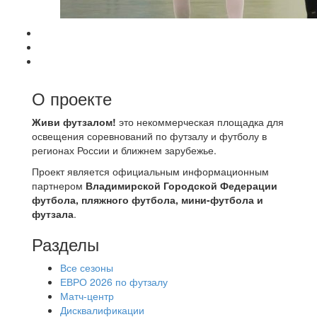
О проекте
Живи футзалом!
это некоммерческая площадка для
освещения соревнований по футзалу и футболу в
регионах России и ближнем зарубежье.
Проект является официальным информационным
партнером
Владимирской Городской Федерации
футбола, пляжного футбола, мини-футбола и
футзала
.
Разделы
Все сезоны
ЕВРО 2026 по футзалу
Матч-центр
Дисквалификации