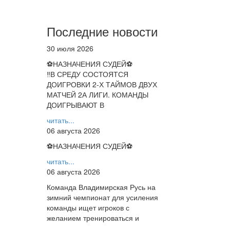
Последние новости
30 июля 2026
⚽НАЗНАЧЕНИЯ СУДЕЙ⚽
‼В СРЕДУ СОСТОЯТСЯ
ДОИГРОВКИ 2-Х ТАЙМОВ ДВУХ
МАТЧЕЙ 2А ЛИГИ. КОМАНДЫ
ДОИГРЫВАЮТ В
читать...
06 августа 2026
⚽НАЗНАЧЕНИЯ СУДЕЙ⚽
читать...
06 августа 2026
Команда Владимирская Русь на
зимний чемпионат для усиления
команды ищет игроков с
желанием тренироваться и