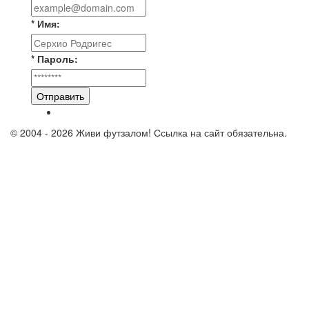
* Имя:
* Пароль:
Отправить
© 2004 - 2026 Живи футзалом! Ссылка на сайт обязательна.