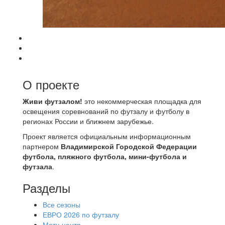
О проекте
Живи футзалом!
это некоммерческая площадка для
освещения соревнований по футзалу и футболу в
регионах России и ближнем зарубежье.
Проект является официальным информационным
партнером
Владимирской Городской Федерации
футбола, пляжного футбола, мини-футбола и
футзала
.
Разделы
Все сезоны
ЕВРО 2026 по футзалу
Матч-центр