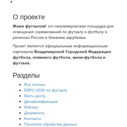
О проекте
Живи футзалом!
это некоммерческая площадка для
освещения соревнований по футзалу и футболу в
регионах России и ближнем зарубежье.
Проект является официальным информационным
партнером
Владимирской Городской Федерации
футбола, пляжного футбола, мини-футбола и
футзала
.
Разделы
Все сезоны
ЕВРО 2026 по футзалу
Матч-центр
Дисквалификации
Рейтинг
Документы
Контакты
Политика обработки данных