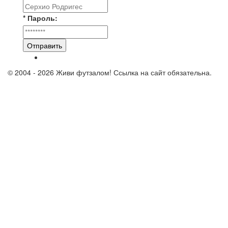
* Пароль:
Отправить
© 2004 - 2026 Живи футзалом! Ссылка на сайт обязательна.