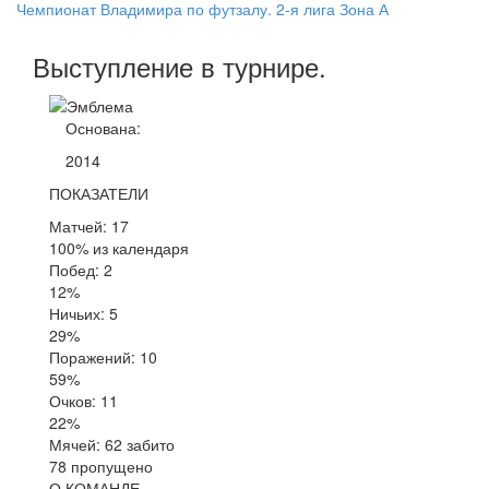
Чемпионат Владимира по футзалу. 2-я лига Зона А
Выступление
в турнире
.
Основана:
2014
ПОКАЗАТЕЛИ
Матчей: 17
100% из календаря
Побед: 2
12%
Ничьих: 5
29%
Поражений: 10
59%
Очков: 11
22%
Мячей: 62 забито
78 пропущено
О КОМАНДЕ