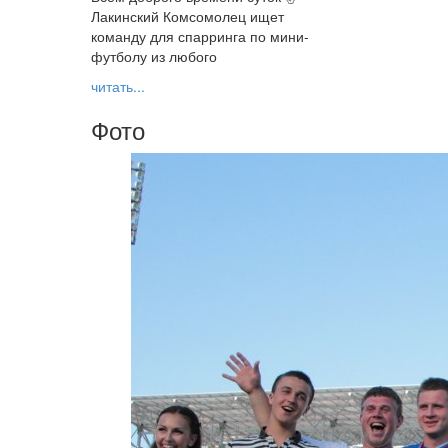
Лакинский Комсомолец ищет
команду для спарринга по мини-
футболу из любого
читать...
Фото