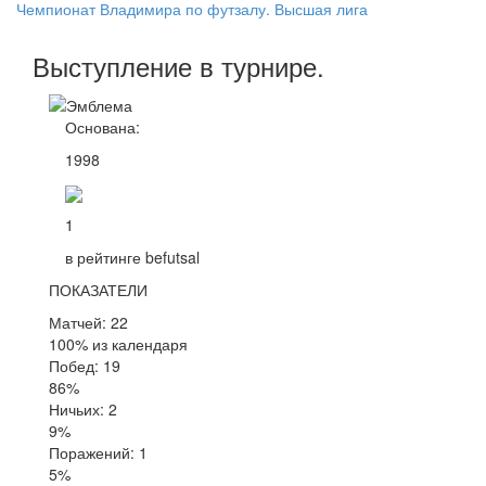
Чемпионат Владимира по футзалу. Высшая лига
Выступление
в турнире
.
Основана:
1998
1
в рейтинге befutsal
ПОКАЗАТЕЛИ
Матчей: 22
100% из календаря
Побед: 19
86%
Ничьих: 2
9%
Поражений: 1
5%