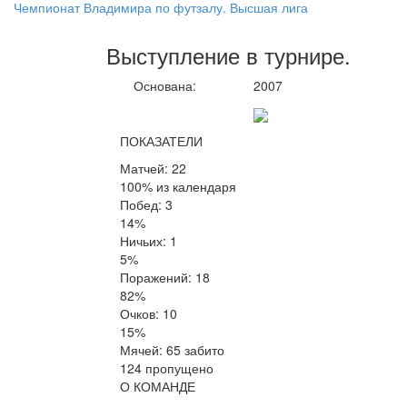
Чемпионат Владимира по футзалу. Высшая лига
Выступление
в турнире
.
Основана:
2007
ПОКАЗАТЕЛИ
Матчей: 22
100% из календаря
Побед: 3
14%
Ничьих: 1
5%
Поражений: 18
82%
Очков: 10
15%
Мячей: 65 забито
124 пропущено
О КОМАНДЕ