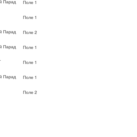
й Парад
Поле 1
Поле 1
й Парад
Поле 2
й Парад
Поле 1
Г
Поле 1
й Парад
Поле 1
Поле 2