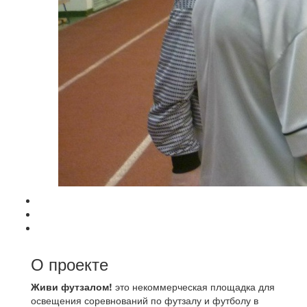
О проекте
Живи футзалом!
это некоммерческая площадка для
освещения соревнований по футзалу и футболу в