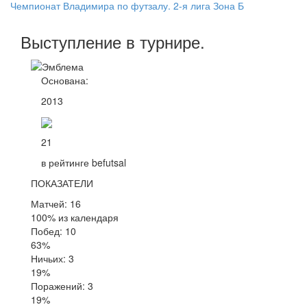
Чемпионат Владимира по футзалу. 2-я лига Зона Б
Выступление
в турнире
.
Основана:
2013
21
в рейтинге befutsal
ПОКАЗАТЕЛИ
Матчей: 16
100% из календаря
Побед: 10
63%
Ничьих: 3
19%
Поражений: 3
19%