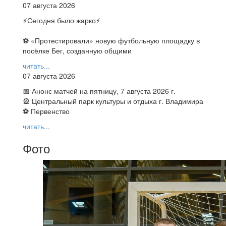
07 августа 2026
⚡️Сегодня было жарко⚡️
⚽ ️«Протестировали» новую футбольную площадку в
посёлке Бег, созданную общими
читать...
07 августа 2026
📅 Анонс матчей на пятницу, 7 августа 2026 г.
🎡 Центральный парк культуры и отдыха г. Владимира
⚽ Первенство
читать...
Фото