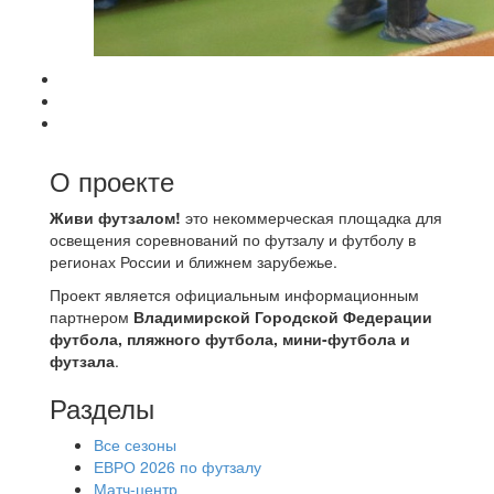
О проекте
Живи футзалом!
это некоммерческая площадка для
освещения соревнований по футзалу и футболу в
регионах России и ближнем зарубежье.
Проект является официальным информационным
партнером
Владимирской Городской Федерации
футбола, пляжного футбола, мини-футбола и
футзала
.
Разделы
Все сезоны
ЕВРО 2026 по футзалу
Матч-центр