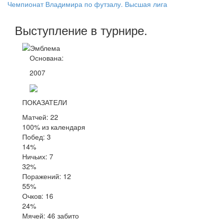
Чемпионат Владимира по футзалу. Высшая лига
Выступление
в турнире
.
Основана:
2007
ПОКАЗАТЕЛИ
Матчей: 22
100% из календаря
Побед: 3
14%
Ничьих: 7
32%
Поражений: 12
55%
Очков: 16
24%
Мячей: 46 забито