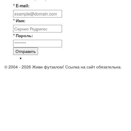
* E-mail:
* Имя:
* Пароль:
Отправить
© 2004 - 2026 Живи футзалом! Ссылка на сайт обязательна.