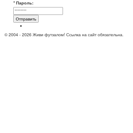
* Пароль:
Отправить
© 2004 - 2026 Живи футзалом! Ссылка на сайт обязательна.