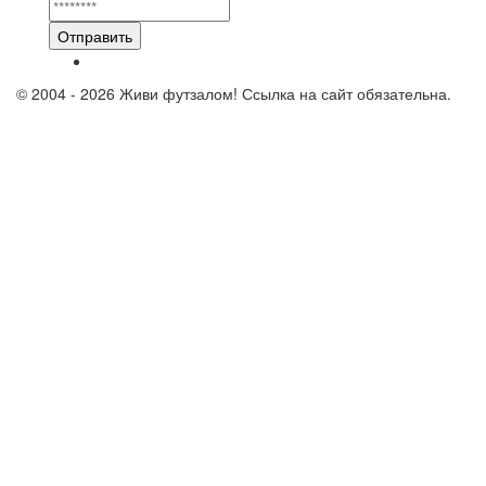
Отправить
© 2004 - 2026 Живи футзалом! Ссылка на сайт обязательна.