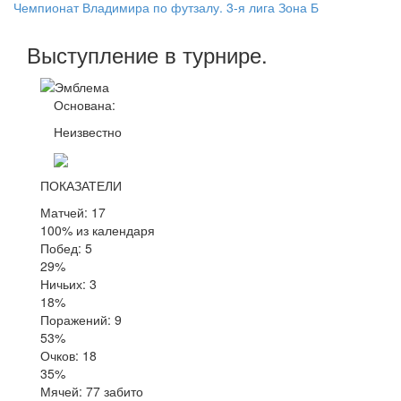
Чемпионат Владимира по футзалу. 3-я лига Зона Б
Выступление
в турнире
.
Основана:
Неизвестно
ПОКАЗАТЕЛИ
Матчей: 17
100% из календаря
Побед: 5
29%
Ничьих: 3
18%
Поражений: 9
53%
Очков: 18
35%
Мячей: 77 забито