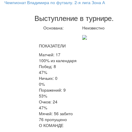
Чемпионат Владимира по футзалу. 2-я лига Зона А
Выступление
в турнире
.
Основана:
Неизвестно
ПОКАЗАТЕЛИ
Матчей: 17
100% из календаря
Побед: 8
47%
Ничьих: 0
0%
Поражений: 9
53%
Очков: 24
47%
Мячей: 56 забито
76 пропущено
О КОМАНДЕ