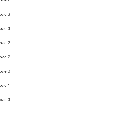
оле 3
оле 3
оле 2
оле 2
оле 3
оле 1
оле 3