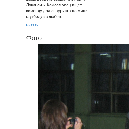
Лакинский Комсомолец ищет
команду для спарринга по мини-
футболу из любого
читать...
Фото