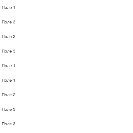
Поле 1
Поле 3
Поле 2
Поле 3
Поле 1
Поле 1
Поле 2
Поле 3
Поле 3