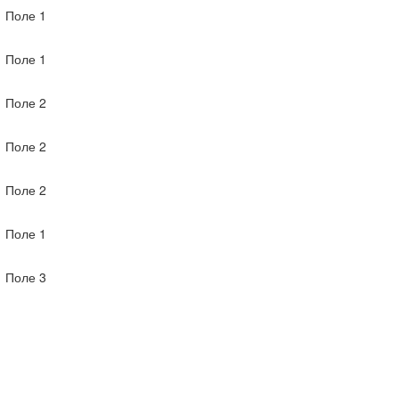
Поле 1
Поле 1
Поле 2
Поле 2
Поле 2
Поле 1
Поле 3