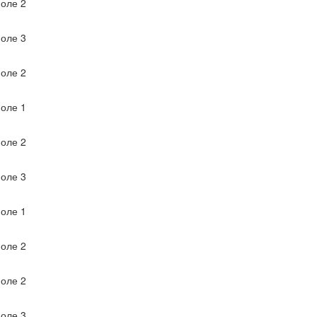
оле 2
оле 3
оле 2
оле 1
оле 2
оле 3
оле 1
оле 2
оле 2
оле 3