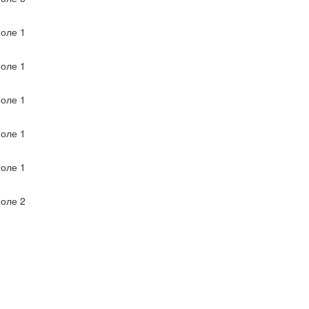
оле 1
оле 1
оле 1
оле 1
оле 1
оле 2