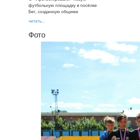
футбольную площадку в посёлке
Бег, созданную общими
читать...
Фото