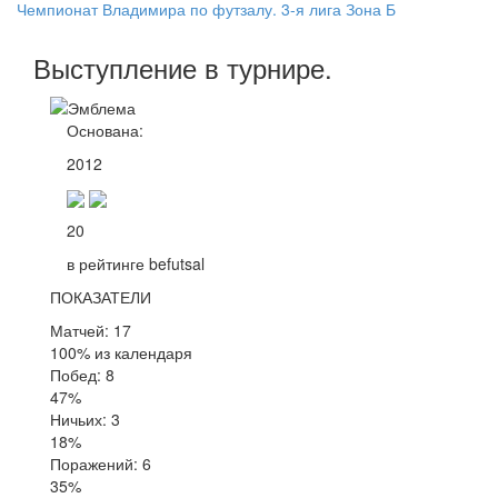
Чемпионат Владимира по футзалу. 3-я лига Зона Б
Выступление
в турнире
.
Основана:
2012
20
в рейтинге befutsal
ПОКАЗАТЕЛИ
Матчей: 17
100% из календаря
Побед: 8
47%
Ничьих: 3
18%
Поражений: 6
35%