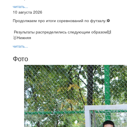
читать...
10 августа 2026
Продолжаем про итоги соревнований по футзалу.⚽️
Результаты распределились следующим образом🙌
🥇Нижняя
читать...
Фото