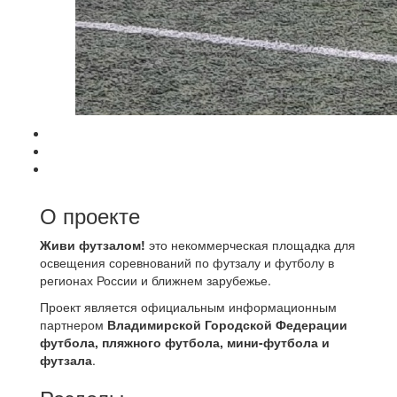
О проекте
Живи футзалом!
это некоммерческая площадка для
освещения соревнований по футзалу и футболу в
регионах России и ближнем зарубежье.
Проект является официальным информационным
партнером
Владимирской Городской Федерации
футбола, пляжного футбола, мини-футбола и
футзала
.