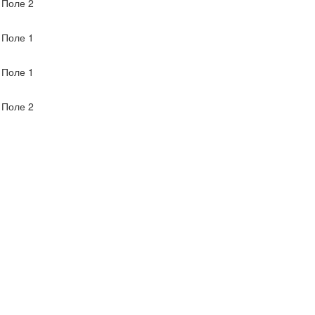
Поле 2
Поле 1
Поле 1
Поле 2