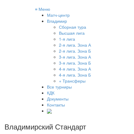
≡
Меню
Матч-центр
Владимир
Сборная тура
Высшая лига
1-я лига
2-я лига. Зона А
2-я лига. Зона Б
3-я лига. Зона А
3-я лига. Зона Б
4-я лига. Зона А
4-я лига. Зона Б
+ Трансферы
Все турниры
КДК
Документы
Контакты
Владимирский Стандарт