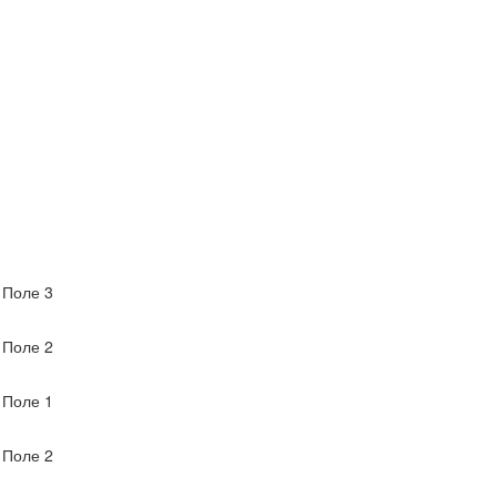
Поле 3
Поле 2
Поле 1
Поле 2