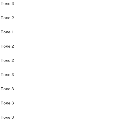
Поле 3
Поле 2
Поле 1
Поле 2
Поле 2
Поле 3
Поле 3
Поле 3
Поле 3