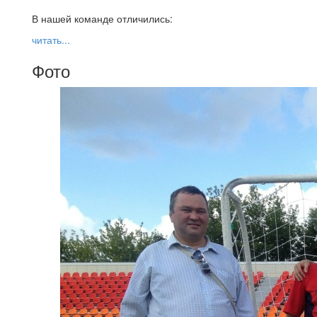
В нашей команде отличились:
читать...
Фото