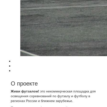
О проекте
Живи футзалом!
это некоммерческая площадка для
освещения соревнований по футзалу и футболу в
регионах России и ближнем зарубежье.