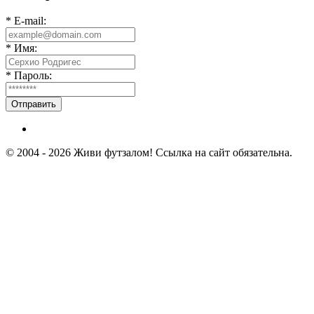
* E-mail:
* Имя:
* Пароль:
Отправить
© 2004 - 2026 Живи футзалом! Ссылка на сайт обязательна.