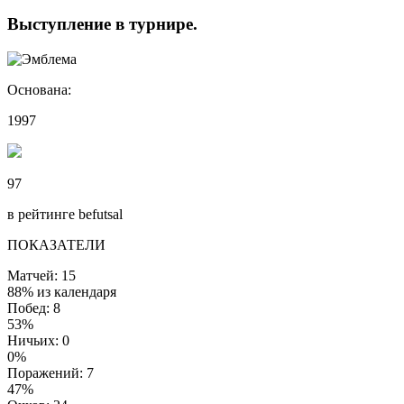
Выступление
в турнире
.
Основана:
1997
97
в рейтинге befutsal
ПОКАЗАТЕЛИ
Матчей: 15
88% из календаря
Побед: 8
53%
Ничьих: 0
0%
Поражений: 7
47%