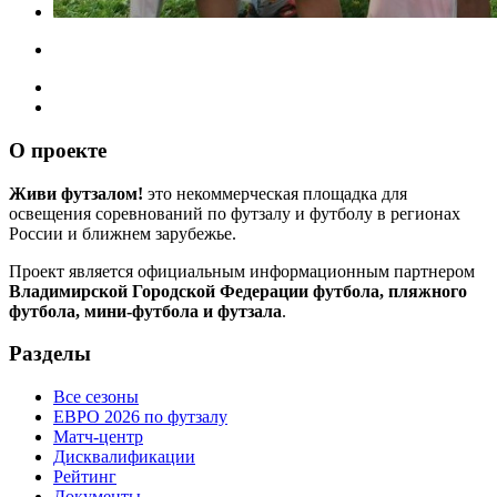
О проекте
Живи футзалом!
это некоммерческая площадка для
освещения соревнований по футзалу и футболу в регионах
России и ближнем зарубежье.
Проект является официальным информационным партнером
Владимирской Городской Федерации футбола, пляжного
футбола, мини-футбола и футзала
.
Разделы
Все сезоны
ЕВРО 2026 по футзалу
Матч-центр
Дисквалификации
Рейтинг
Документы