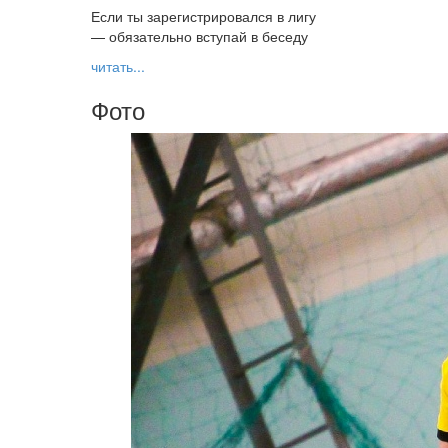
Если ты зарегистрировался в лигу
— обязательно вступай в беседу
читать...
Фото