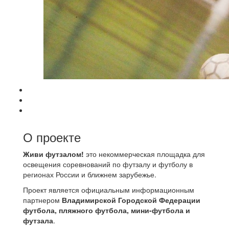
О проекте
Живи футзалом!
это некоммерческая площадка для
освещения соревнований по футзалу и футболу в
регионах России и ближнем зарубежье.
Проект является официальным информационным
партнером
Владимирской Городской Федерации
футбола, пляжного футбола, мини-футбола и
футзала
.