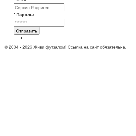
* Пароль:
Отправить
© 2004 - 2026 Живи футзалом! Ссылка на сайт обязательна.