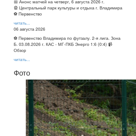
📅 Анонс матчей на четверг, 6 августа 2026 г.
🎡 Центральный парк культуры и отдыха г. Владимира
⚽ Первенство
читать...
06 августа 2026
⚽ Первенство Владимира по футзалу. 2-я лига. Зона
Б. 03.08.2026 г. КАС - МГ-ПКБ Энерго 1:6 (0:4) 📹
Обзор
читать...
Фото