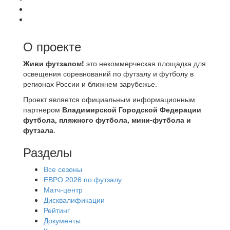
О проекте
Живи футзалом!
это некоммерческая площадка для
освещения соревнований по футзалу и футболу в
регионах России и ближнем зарубежье.
Проект является официальным информационным
партнером
Владимирской Городской Федерации
футбола, пляжного футбола, мини-футбола и
футзала
.
Разделы
Все сезоны
ЕВРО 2026 по футзалу
Матч-центр
Дисквалификации
Рейтинг
Документы