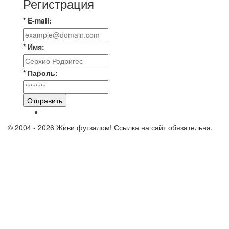
Регистрация
* E-mail:
* Имя:
* Пароль:
Отправить
© 2004 - 2026 Живи футзалом! Ссылка на сайт обязательна.