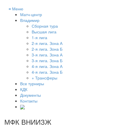
≡
Меню
Матч-центр
Владимир
Сборная тура
Высшая лига
1-я лига
2-я лига. Зона А
2-я лига. Зона Б
3-я лига. Зона А
3-я лига. Зона Б
4-я лига. Зона А
4-я лига. Зона Б
+ Трансферы
Все турниры
КДК
Документы
Контакты
МФК ВНИИЗЖ