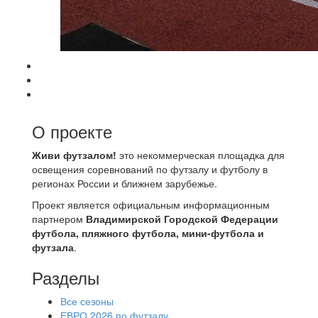
О проекте
Живи футзалом!
это некоммерческая площадка для
освещения соревнований по футзалу и футболу в
регионах России и ближнем зарубежье.
Проект является официальным информационным
партнером
Владимирской Городской Федерации
футбола, пляжного футбола, мини-футбола и
футзала
.
Разделы
Все сезоны
ЕВРО 2026 по футзалу