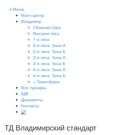
≡
Меню
Матч-центр
Владимир
Сборная тура
Высшая лига
1-я лига
2-я лига. Зона А
2-я лига. Зона Б
3-я лига. Зона А
3-я лига. Зона Б
4-я лига. Зона А
4-я лига. Зона Б
+ Трансферы
Все турниры
КДК
Документы
Контакты
ТД Владимирский стандарт