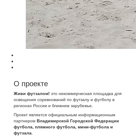
О проекте
Живи футзалом!
это некоммерческая площадка для
освещения соревнований по футзалу и футболу в
регионах России и ближнем зарубежье.
Проект является официальным информационным
партнером
Владимирской Городской Федерации
футбола, пляжного футбола, мини-футбола и
футзала
.