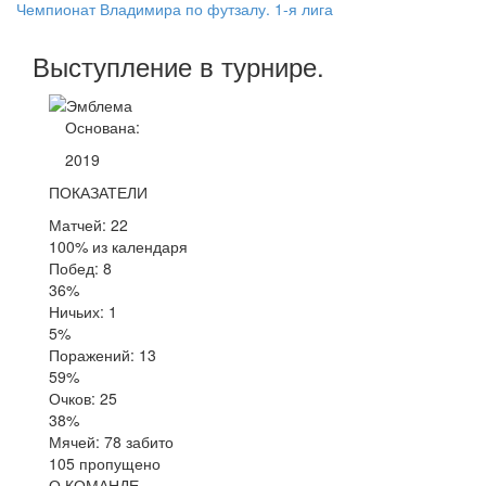
Чемпионат Владимира по футзалу. 1-я лига
Выступление
в турнире
.
Основана:
2019
ПОКАЗАТЕЛИ
Матчей: 22
100% из календаря
Побед: 8
36%
Ничьих: 1
5%
Поражений: 13
59%
Очков: 25
38%
Мячей: 78 забито
105 пропущено
О КОМАНДЕ