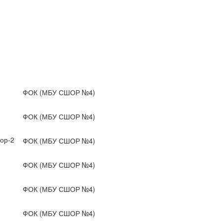
ФОК (МБУ СШОР №4)
ФОК (МБУ СШОР №4)
ор-2
ФОК (МБУ СШОР №4)
ФОК (МБУ СШОР №4)
ФОК (МБУ СШОР №4)
ФОК (МБУ СШОР №4)