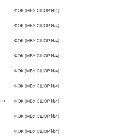
ФОК (МБУ СШОР №4)
ФОК (МБУ СШОР №4)
ФОК (МБУ СШОР №4)
ФОК (МБУ СШОР №4)
ФОК (МБУ СШОР №4)
ФОК (МБУ СШОР №4)
чье
ФОК (МБУ СШОР №4)
ФОК (МБУ СШОР №4)
ФОК (МБУ СШОР №4)