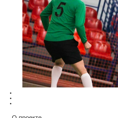
О проекте