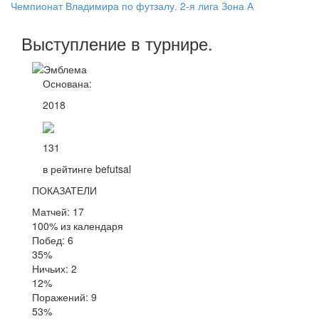
Чемпионат Владимира по футзалу. 2-я лига Зона А
Выступление
в турнире
.
Основана:
2018
131
в рейтинге befutsal
ПОКАЗАТЕЛИ
Матчей: 17
100% из календаря
Побед: 6
35%
Ничьих: 2
12%
Поражений: 9
53%