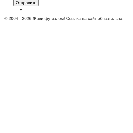
Отправить
© 2004 - 2026 Живи футзалом! Ссылка на сайт обязательна.