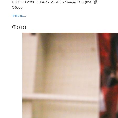
Б. 03.08.2026 г. КАС - МГ-ПКБ Энерго 1:6 (0:4) 📹
Обзор
читать...
Фото