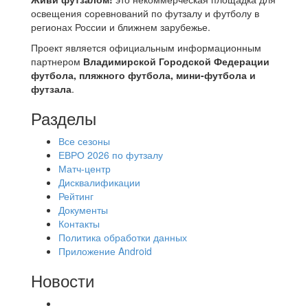
освещения соревнований по футзалу и футболу в
регионах России и ближнем зарубежье.
Проект является официальным информационным
партнером
Владимирской Городской Федерации
футбола, пляжного футбола, мини-футбола и
футзала
.
Разделы
Все сезоны
ЕВРО 2026 по футзалу
Матч-центр
Дисквалификации
Рейтинг
Документы
Контакты
Политика обработки данных
Приложение Android
Новости