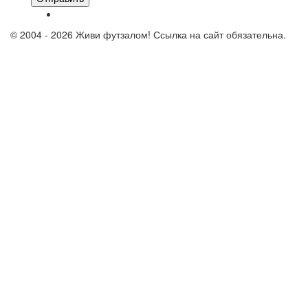
© 2004 - 2026 Живи футзалом! Ссылка на сайт обязательна.