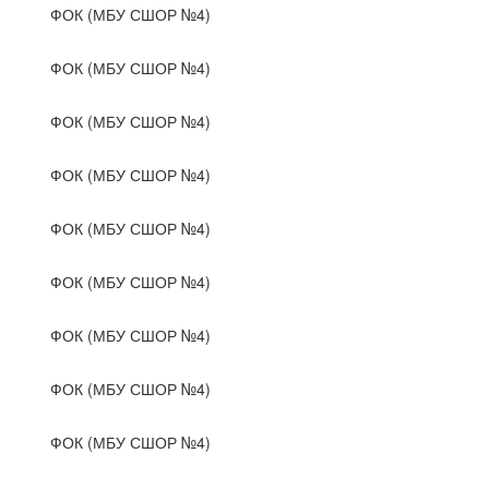
ФОК (МБУ СШОР №4)
ФОК (МБУ СШОР №4)
ФОК (МБУ СШОР №4)
ФОК (МБУ СШОР №4)
ФОК (МБУ СШОР №4)
ФОК (МБУ СШОР №4)
ФОК (МБУ СШОР №4)
ФОК (МБУ СШОР №4)
ФОК (МБУ СШОР №4)