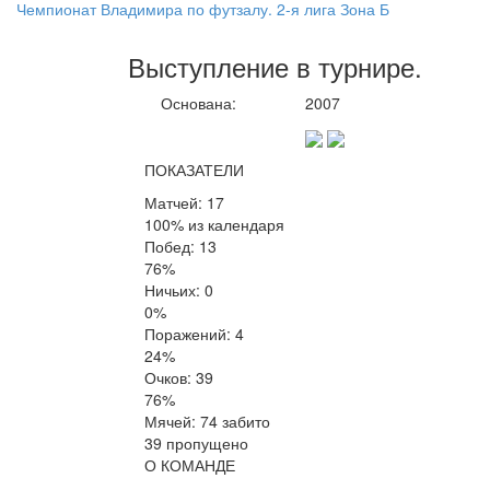
Чемпионат Владимира по футзалу. 2-я лига Зона Б
Выступление
в турнире
.
Основана:
2007
ПОКАЗАТЕЛИ
Матчей: 17
100% из календаря
Побед: 13
76%
Ничьих: 0
0%
Поражений: 4
24%
Очков: 39
76%
Мячей: 74 забито
39 пропущено
О КОМАНДЕ