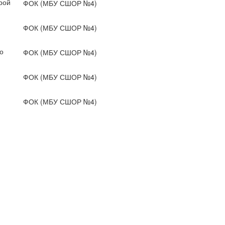
рой
ФОК (МБУ СШОР №4)
ФОК (МБУ СШОР №4)
о
ФОК (МБУ СШОР №4)
ФОК (МБУ СШОР №4)
ФОК (МБУ СШОР №4)