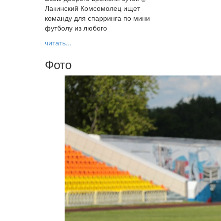
Лакинский Комсомолец ищет
команду для спарринга по мини-
футболу из любого
читать...
Фото