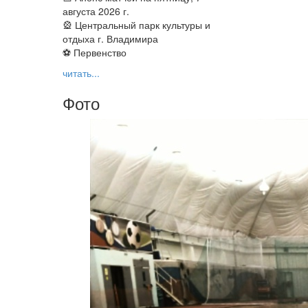
августа 2026 г.
🎡 Центральный парк культуры и
отдыха г. Владимира
⚽ Первенство
читать...
Фото