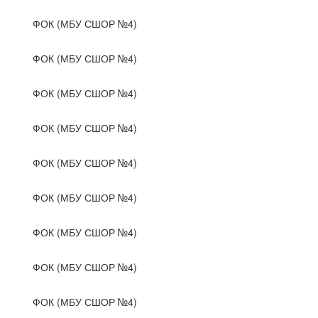
ФОК (МБУ СШОР №4)
ФОК (МБУ СШОР №4)
ФОК (МБУ СШОР №4)
ФОК (МБУ СШОР №4)
ФОК (МБУ СШОР №4)
ФОК (МБУ СШОР №4)
ФОК (МБУ СШОР №4)
ФОК (МБУ СШОР №4)
ФОК (МБУ СШОР №4)