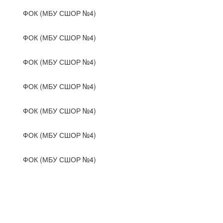
ФОК (МБУ СШОР №4)
ФОК (МБУ СШОР №4)
ФОК (МБУ СШОР №4)
ФОК (МБУ СШОР №4)
ФОК (МБУ СШОР №4)
ФОК (МБУ СШОР №4)
ФОК (МБУ СШОР №4)