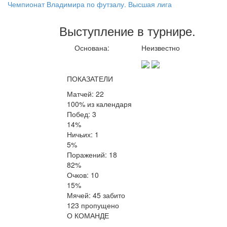
Чемпионат Владимира по футзалу. Высшая лига
Выступление
в турнире
.
Основана:
Неизвестно
ПОКАЗАТЕЛИ
Матчей: 22
100% из календаря
Побед: 3
14%
Ничьих: 1
5%
Поражений: 18
82%
Очков: 10
15%
Мячей: 45 забито
123 пропущено
О КОМАНДЕ