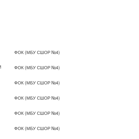
ФОК (МБУ СШОР №4)
И
ФОК (МБУ СШОР №4)
ФОК (МБУ СШОР №4)
ФОК (МБУ СШОР №4)
ФОК (МБУ СШОР №4)
ФОК (МБУ СШОР №4)