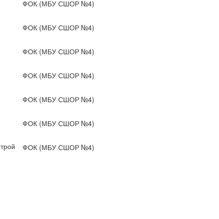
ФОК (МБУ СШОР №4)
ФОК (МБУ СШОР №4)
ФОК (МБУ СШОР №4)
ФОК (МБУ СШОР №4)
ФОК (МБУ СШОР №4)
ФОК (МБУ СШОР №4)
трой
ФОК (МБУ СШОР №4)