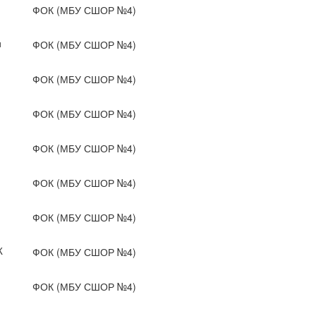
ФОК (МБУ СШОР №4)
и
ФОК (МБУ СШОР №4)
ФОК (МБУ СШОР №4)
ФОК (МБУ СШОР №4)
ФОК (МБУ СШОР №4)
ФОК (МБУ СШОР №4)
ФОК (МБУ СШОР №4)
Ж
ФОК (МБУ СШОР №4)
ФОК (МБУ СШОР №4)