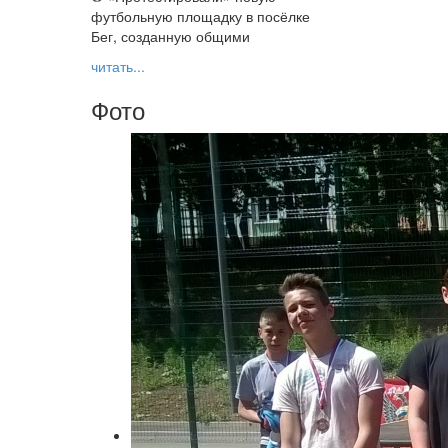
футбольную площадку в посёлке
Бег, созданную общими
читать...
Фото