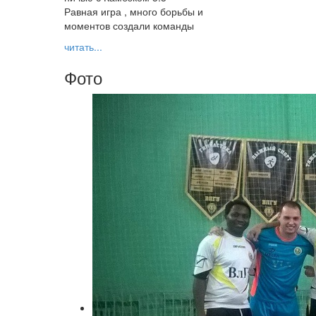
Равная игра , много борьбы и
моментов создали команды
читать...
Фото