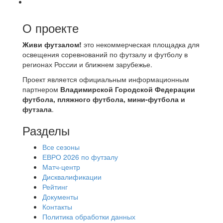
О проекте
Живи футзалом!
это некоммерческая площадка для
освещения соревнований по футзалу и футболу в
регионах России и ближнем зарубежье.
Проект является официальным информационным
партнером
Владимирской Городской Федерации
футбола, пляжного футбола, мини-футбола и
футзала
.
Разделы
Все сезоны
ЕВРО 2026 по футзалу
Матч-центр
Дисквалификации
Рейтинг
Документы
Контакты
Политика обработки данных