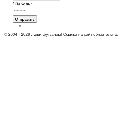
* Пароль:
Отправить
© 2004 - 2026 Живи футзалом! Ссылка на сайт обязательна.