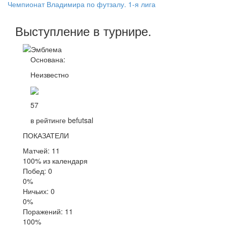
Чемпионат Владимира по футзалу. 1-я лига
Выступление
в турнире
.
Основана:
Неизвестно
57
в рейтинге befutsal
ПОКАЗАТЕЛИ
Матчей: 11
100% из календаря
Побед: 0
0%
Ничьих: 0
0%
Поражений: 11
100%