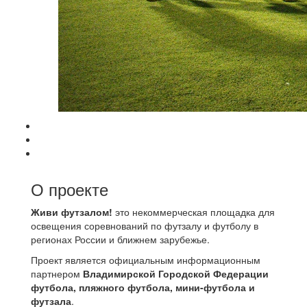
О проекте
Живи футзалом!
это некоммерческая площадка для
освещения соревнований по футзалу и футболу в
регионах России и ближнем зарубежье.
Проект является официальным информационным
партнером
Владимирской Городской Федерации
футбола, пляжного футбола, мини-футбола и
футзала
.