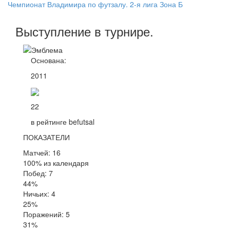
Чемпионат Владимира по футзалу. 2-я лига Зона Б
Выступление
в турнире
.
Основана:
2011
22
в рейтинге befutsal
ПОКАЗАТЕЛИ
Матчей: 16
100% из календаря
Побед: 7
44%
Ничьих: 4
25%
Поражений: 5
31%