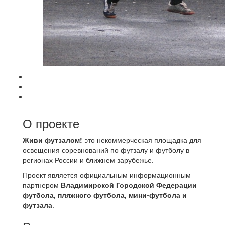
О проекте
Живи футзалом!
это некоммерческая площадка для
освещения соревнований по футзалу и футболу в
регионах России и ближнем зарубежье.
Проект является официальным информационным
партнером
Владимирской Городской Федерации
футбола, пляжного футбола, мини-футбола и
футзала
.