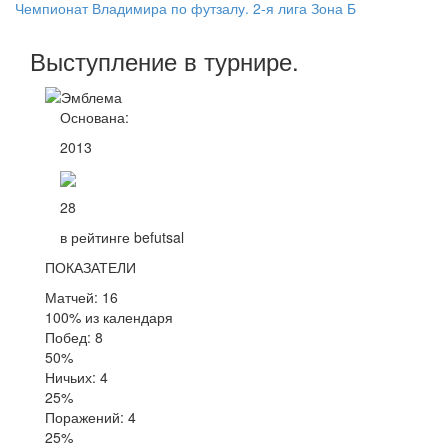
Чемпионат Владимира по футзалу. 2-я лига Зона Б
Выступление
в турнире
.
Основана:
2013
28
в рейтинге befutsal
ПОКАЗАТЕЛИ
Матчей: 16
100% из календаря
Побед: 8
50%
Ничьих: 4
25%
Поражений: 4
25%