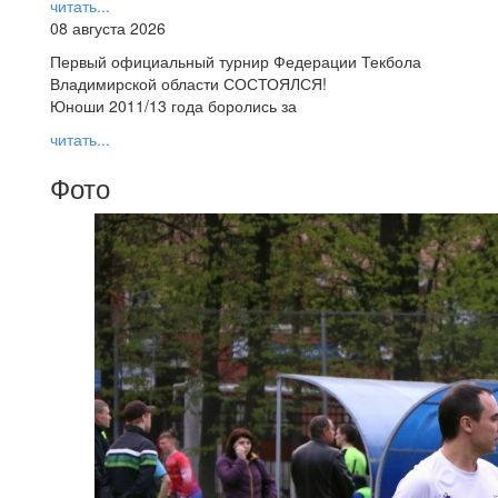
читать...
08 августа 2026
Первый официальный турнир Федерации Текбола
Владимирской области СОСТОЯЛСЯ!
Юноши 2011/13 года боролись за
читать...
Фото