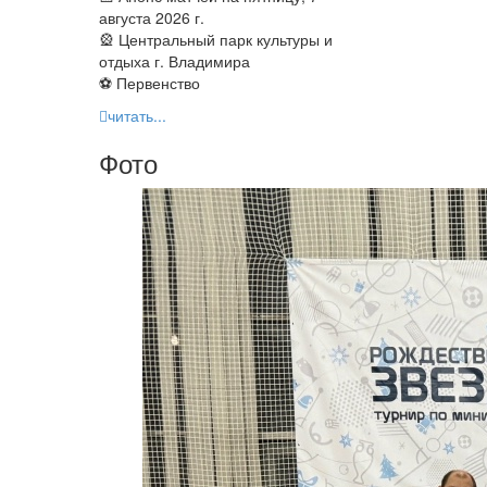
августа 2026 г.
🎡 Центральный парк культуры и
отдыха г. Владимира
⚽ Первенство
читать...
Фото