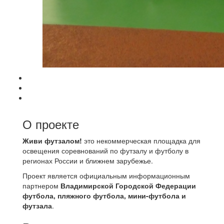
О проекте
Живи футзалом!
это некоммерческая площадка для
освещения соревнований по футзалу и футболу в
регионах России и ближнем зарубежье.
Проект является официальным информационным
партнером
Владимирской Городской Федерации
футбола, пляжного футбола, мини-футбола и
футзала
.