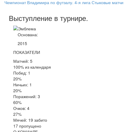
Чемпионат Владимира по футзалу. 4-я лига Стыковые матчи
Выступление
в турнире
.
Основана:
2015
ПОКАЗАТЕЛИ
Матчей: 5
100% из календаря
Побед: 1
20%
Ничьих: 1
20%
Поражений: 3
60%
Очков: 4
27%
Мячей: 19 забито
17 пропущено
О КОМАНДЕ