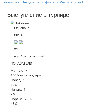
Чемпионат Владимира по футзалу. 2-я лига Зона Б
Выступление
в турнире
.
Основана:
2013
35
в рейтинге befutsal
ПОКАЗАТЕЛИ
Матчей: 14
100% из календаря
Побед: 7
50%
Ничьих: 1
7%
Поражений: 6
43%