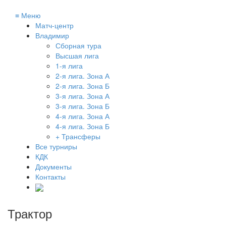
≡
Меню
Матч-центр
Владимир
Сборная тура
Высшая лига
1-я лига
2-я лига. Зона А
2-я лига. Зона Б
3-я лига. Зона А
3-я лига. Зона Б
4-я лига. Зона А
4-я лига. Зона Б
+ Трансферы
Все турниры
КДК
Документы
Контакты
Трактор