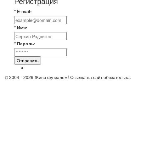
Регистрация
* E-mail:
* Имя:
* Пароль:
Отправить
© 2004 - 2026 Живи футзалом! Ссылка на сайт обязательна.