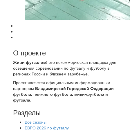
О проекте
Живи футзалом!
это некоммерческая площадка для
освещения соревнований по футзалу и футболу в
регионах России и ближнем зарубежье.
Проект является официальным информационным
партнером
Владимирской Городской Федерации
футбола, пляжного футбола, мини-футбола и
футзала
.
Разделы
Все сезоны
ЕВРО 2026 по футзалу