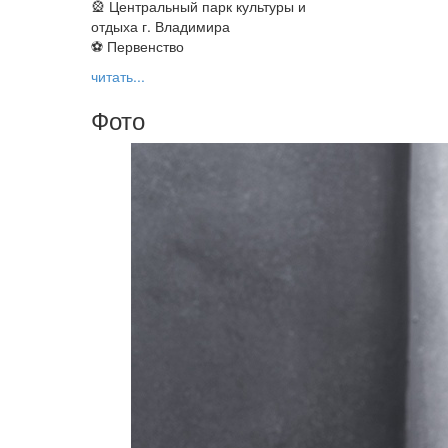
🎡 Центральный парк культуры и
отдыха г. Владимира
⚽ Первенство
читать...
Фото