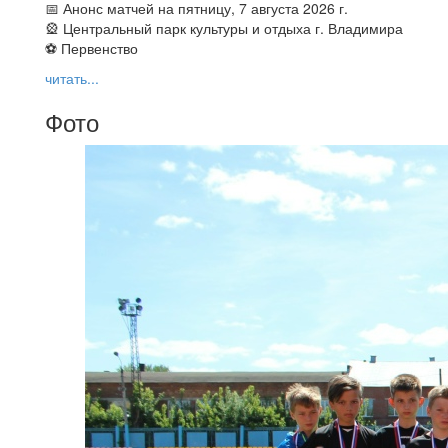
📅 Анонс матчей на пятницу, 7 августа 2026 г.
🎡 Центральный парк культуры и отдыха г. Владимира
⚽ Первенство
читать...
Фото