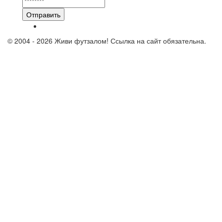
Отправить
© 2004 - 2026 Живи футзалом! Ссылка на сайт обязательна.