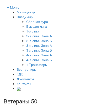
≡
Меню
Матч-центр
Владимир
Сборная тура
Высшая лига
1-я лига
2-я лига. Зона А
2-я лига. Зона Б
3-я лига. Зона А
3-я лига. Зона Б
4-я лига. Зона А
4-я лига. Зона Б
+ Трансферы
Все турниры
КДК
Документы
Контакты
Ветераны 50+