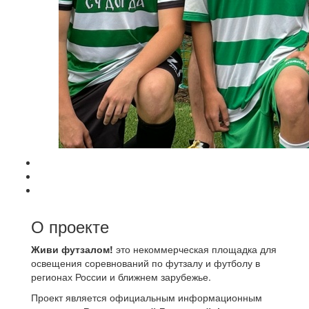
О проекте
Живи футзалом!
это некоммерческая площадка для
освещения соревнований по футзалу и футболу в
регионах России и ближнем зарубежье.
Проект является официальным информационным