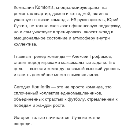
Компания Komfortis, специализирующаяся на
ремонтах квартир, домов и коттеджей, активно
участвует в жизни команды. Её руководитель, Юрий
Лузгин, не только оказывает финансовую поддержку,
но и сам участвует в тренировках, вносит вклад в
эмоциональное состояние и атмосферу внутри
коллектива.
Главный тренер команды — Алексей Трофимов,
ставит перед игроками максимальные задачи. Его
цель — вывести команду на самый высокий уровень
и занять достойное место в высших лигах.
Сегодня Komfortis — это не просто команда, это
сплочённый коллектив единомышленников,
объединённых страстью к футболу, стремлением к
победам и жаждой роста.
История только начинается. Лучшие матчи —
впереди.