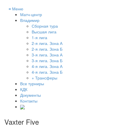
≡
Меню
Матч-центр
Владимир
Сборная тура
Высшая лига
1-я лига
2-я лига. Зона А
2-я лига. Зона Б
3-я лига. Зона А
3-я лига. Зона Б
4-я лига. Зона А
4-я лига. Зона Б
+ Трансферы
Все турниры
КДК
Документы
Контакты
Vaxter Five