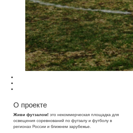
О проекте
Живи футзалом!
это некоммерческая площадка для
освещения соревнований по футзалу и футболу в
регионах России и ближнем зарубежье.