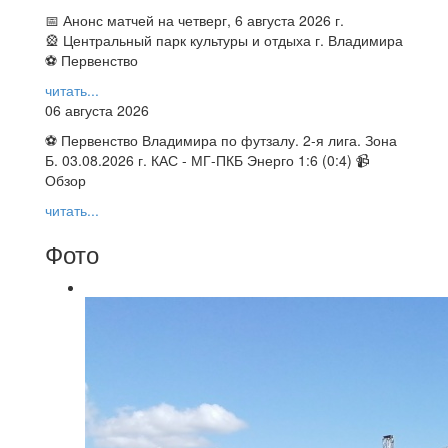
📅 Анонс матчей на четверг, 6 августа 2026 г.
🎡 Центральный парк культуры и отдыха г. Владимира
⚽ Первенство
читать...
06 августа 2026
⚽ Первенство Владимира по футзалу. 2-я лига. Зона
Б. 03.08.2026 г. КАС - МГ-ПКБ Энерго 1:6 (0:4) 📹
Обзор
читать...
Фото