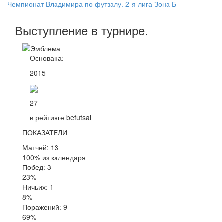
Чемпионат Владимира по футзалу. 2-я лига Зона Б
Выступление
в турнире
.
Основана:
2015
27
в рейтинге befutsal
ПОКАЗАТЕЛИ
Матчей: 13
100% из календаря
Побед: 3
23%
Ничьих: 1
8%
Поражений: 9
69%