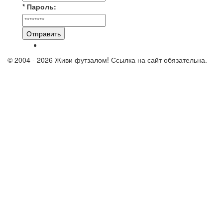
* Пароль:
Отправить
© 2004 - 2026 Живи футзалом! Ссылка на сайт обязательна.