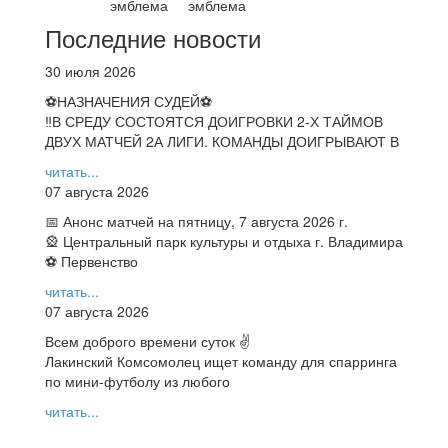
Последние новости
30 июля 2026
⚽НАЗНАЧЕНИЯ СУДЕЙ⚽
‼В СРЕДУ СОСТОЯТСЯ ДОИГРОВКИ 2-Х ТАЙМОВ
ДВУХ МАТЧЕЙ 2А ЛИГИ. КОМАНДЫ ДОИГРЫВАЮТ В
читать...
07 августа 2026
📅 Анонс матчей на пятницу, 7 августа 2026 г.
🎡 Центральный парк культуры и отдыха г. Владимира
⚽ Первенство
читать...
07 августа 2026
Всем доброго времени суток ✌
Лакинский Комсомолец ищет команду для спарринга
по мини-футболу из любого
читать...