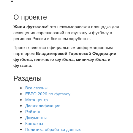
О проекте
Живи футзалом!
это некоммерческая площадка для
освещения соревнований по футзалу и футболу в
регионах России и ближнем зарубежье.
Проект является официальным информационным
партнером
Владимирской Городской Федерации
футбола, пляжного футбола, мини-футбола и
футзала
.
Разделы
Все сезоны
ЕВРО 2026 по футзалу
Матч-центр
Дисквалификации
Рейтинг
Документы
Контакты
Политика обработки данных