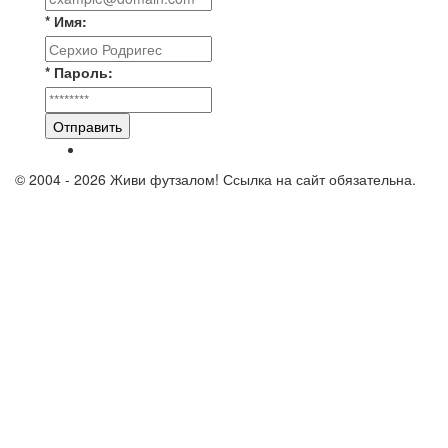
* Имя:
* Пароль:
Отправить
© 2004 - 2026 Живи футзалом! Ссылка на сайт обязательна.