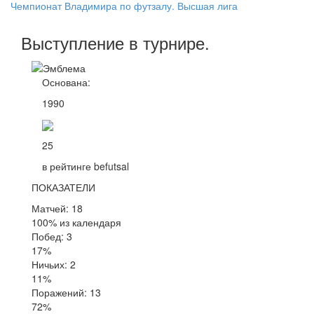
Чемпионат Владимира по футзалу. Высшая лига
Выступление
в турнире
.
Основана:
1990
25
в рейтинге befutsal
ПОКАЗАТЕЛИ
Матчей: 18
100% из календаря
Побед: 3
17%
Ничьих: 2
11%
Поражений: 13
72%