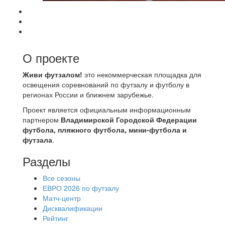
О проекте
Живи футзалом!
это некоммерческая площадка для
освещения соревнований по футзалу и футболу в
регионах России и ближнем зарубежье.
Проект является официальным информационным
партнером
Владимирской Городской Федерации
футбола, пляжного футбола, мини-футбола и
футзала
.
Разделы
Все сезоны
ЕВРО 2026 по футзалу
Матч-центр
Дисквалификации
Рейтинг