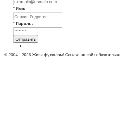
* Имя:
* Пароль:
Отправить
© 2004 - 2026 Живи футзалом! Ссылка на сайт обязательна.