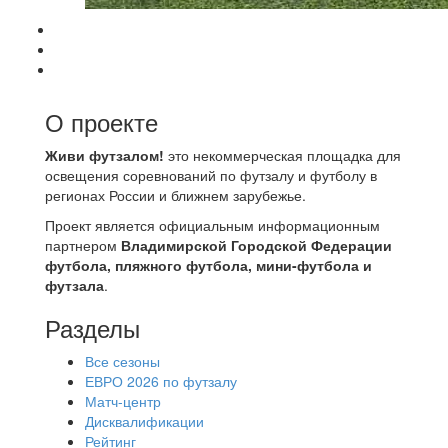
О проекте
Живи футзалом!
это некоммерческая площадка для
освещения соревнований по футзалу и футболу в
регионах России и ближнем зарубежье.
Проект является официальным информационным
партнером
Владимирской Городской Федерации
футбола, пляжного футбола, мини-футбола и
футзала
.
Разделы
Все сезоны
ЕВРО 2026 по футзалу
Матч-центр
Дисквалификации
Рейтинг