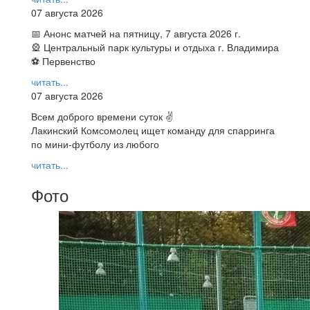
07 августа 2026
📅 Анонс матчей на пятницу, 7 августа 2026 г.
🎡 Центральный парк культуры и отдыха г. Владимира
⚽ Первенство
читать...
07 августа 2026
Всем доброго времени суток ✌
Лакинский Комсомолец ищет команду для спарринга
по мини-футболу из любого
читать...
Фото