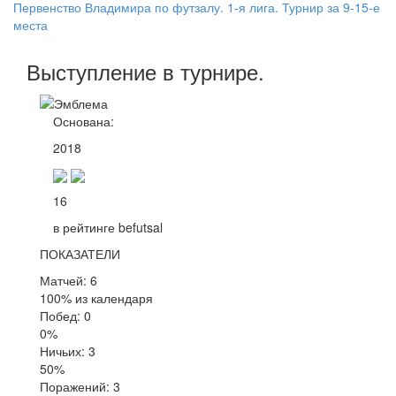
Первенство Владимира по футзалу. 1-я лига. Турнир за 9-15-е
места
Выступление
в турнире
.
Основана:
2018
16
в рейтинге befutsal
ПОКАЗАТЕЛИ
Матчей: 6
100% из календаря
Побед: 0
0%
Ничьих: 3
50%
Поражений: 3