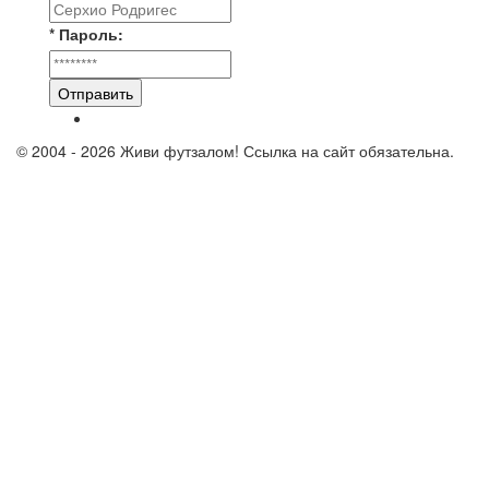
* Пароль:
Отправить
© 2004 - 2026 Живи футзалом! Ссылка на сайт обязательна.