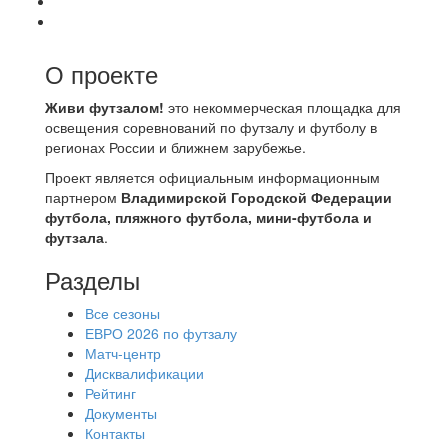
О проекте
Живи футзалом!
это некоммерческая площадка для
освещения соревнований по футзалу и футболу в
регионах России и ближнем зарубежье.
Проект является официальным информационным
партнером
Владимирской Городской Федерации
футбола, пляжного футбола, мини-футбола и
футзала
.
Разделы
Все сезоны
ЕВРО 2026 по футзалу
Матч-центр
Дисквалификации
Рейтинг
Документы
Контакты