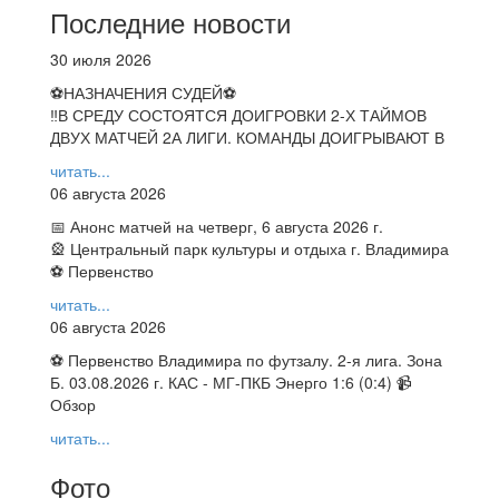
Последние новости
30 июля 2026
⚽НАЗНАЧЕНИЯ СУДЕЙ⚽
‼В СРЕДУ СОСТОЯТСЯ ДОИГРОВКИ 2-Х ТАЙМОВ
ДВУХ МАТЧЕЙ 2А ЛИГИ. КОМАНДЫ ДОИГРЫВАЮТ В
читать...
06 августа 2026
📅 Анонс матчей на четверг, 6 августа 2026 г.
🎡 Центральный парк культуры и отдыха г. Владимира
⚽ Первенство
читать...
06 августа 2026
⚽ Первенство Владимира по футзалу. 2-я лига. Зона
Б. 03.08.2026 г. КАС - МГ-ПКБ Энерго 1:6 (0:4) 📹
Обзор
читать...
Фото