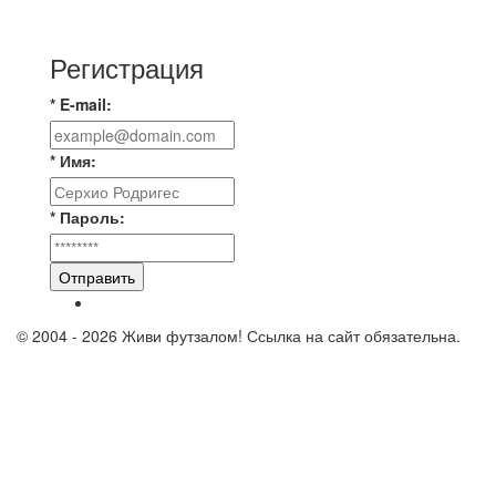
новую футбольную площадку в
Регистрация
* E-mail:
* Имя:
* Пароль:
Отправить
© 2004 - 2026 Живи футзалом! Ссылка на сайт обязательна.