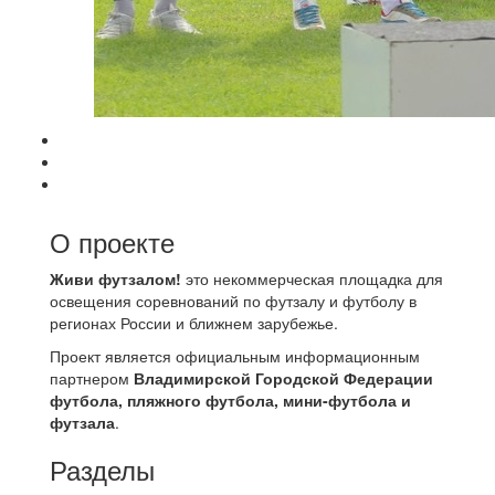
О проекте
Живи футзалом!
это некоммерческая площадка для
освещения соревнований по футзалу и футболу в
регионах России и ближнем зарубежье.
Проект является официальным информационным
партнером
Владимирской Городской Федерации
футбола, пляжного футбола, мини-футбола и
футзала
.
Разделы